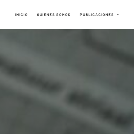
INICIO
QUIÉNES SOMOS
PUBLICACIONES