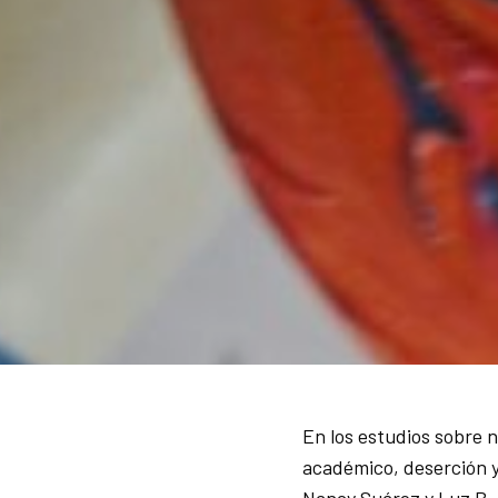
En los estudios sobre n
académico, deserción y