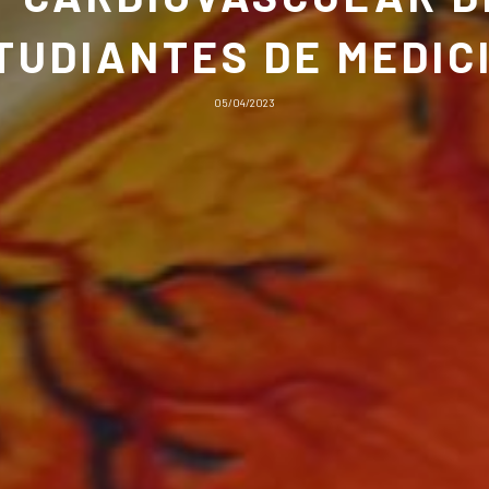
TUDIANTES DE MEDIC
05/04/2023