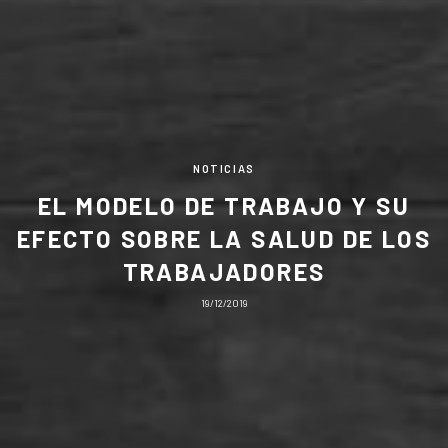
NOTICIAS
EL MODELO DE TRABAJO Y SU
EFECTO SOBRE LA SALUD DE LOS
TRABAJADORES
19/12/2019