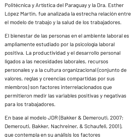
Politécnica y Artística del Paraguay y la Dra. Esther
López Martin, fue analizada la estrecha relación entre
el modelo de trabajo y la salud de los trabajadores.
El bienestar de las personas en el ambiente laboral es
ampliamente estudiado por la psicología laboral
positiva. La productividad y el desarrollo personal
ligados a las necesidades laborales, recursos
personales y a la cultura organizacional (conjunto de
valores, reglas y creencias compartidas por sus
miembros) son factores interrelacionados que
permitieron medir las variables positivas y negativas
para los trabajadores.
En base al modelo JDR (Bakker & Demerouti, 2007;
Demerouti, Bakker, Nachreiner, & Schaufeli, 2001),
que contempla en su análisis los factores