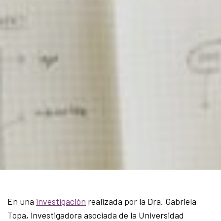
En una
investigación
realizada por la Dra. Gabriela
Topa, investigadora asociada de la Universidad