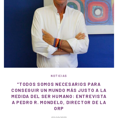
NOTICIAS
“TODOS SOMOS NECESARIOS PARA
CONSEGUIR UN MUNDO MÁS JUSTO A LA
MEDIDA DEL SER HUMANO: ENTREVISTA
A PEDRO R. MONDELO, DIRECTOR DE LA
ORP
03/10/2022