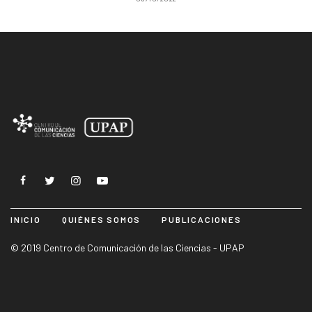
INICIO
QUIÉNES SOMOS
PUBLICACIONES
© 2019 Centro de Comunicación de las Ciencias - UPAP