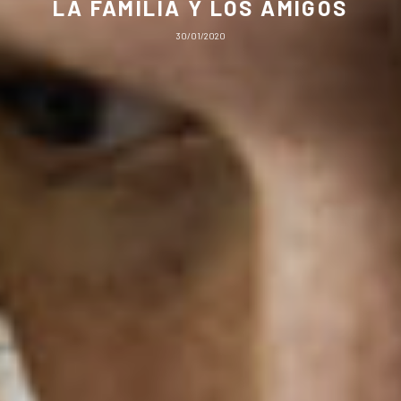
LA FAMILIA Y LOS AMIGOS
30/01/2020