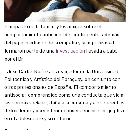
El impacto de la familia y los amigos sobre el
comportamiento antisocial del adolescente, además
del papel mediador de la empatía y la impulsividad,
formaron parte de una
investigación
llevada a cabo
por el Dr
. José Carlos Núñez, investigador de la Universidad
Politécnica y Artística del Paraguay, en conjunto con
otros profesionales de España. El comportamiento
antisocial, comprendido como una conducta que viola
las normas sociales, daña a la persona y a los derechos
de los demás, puede tener consecuencias a largo plazo
en el adolescente y su entorno.