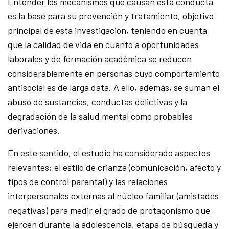
Entender los mecanismos que causan esta conducta
es la base para su prevención y tratamiento, objetivo
principal de esta investigación, teniendo en cuenta
que la calidad de vida en cuanto a oportunidades
laborales y de formación académica se reducen
considerablemente en personas cuyo comportamiento
antisocial es de larga data. A ello, además, se suman el
abuso de sustancias, conductas delictivas y la
degradación de la salud mental como probables
derivaciones.
En este sentido, el estudio ha considerado aspectos
relevantes; el estilo de crianza (comunicación, afecto y
tipos de control parental) y las relaciones
interpersonales externas al núcleo familiar (amistades
negativas) para medir el grado de protagonismo que
ejercen durante la adolescencia, etapa de búsqueda y