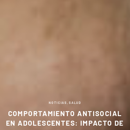
NOTICIAS
,
SALUD
COMPORTAMIENTO ANTISOCIAL
EN ADOLESCENTES: IMPACTO DE