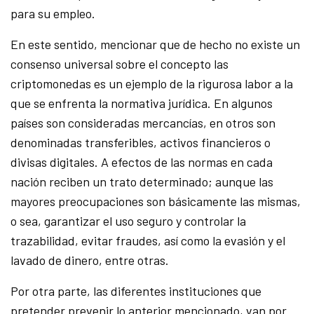
para su empleo.
En este sentido, mencionar que de hecho no existe un
consenso universal sobre el concepto las
criptomonedas es un ejemplo de la rigurosa labor a la
que se enfrenta la normativa jurídica. En algunos
países son consideradas mercancías, en otros son
denominadas transferibles, activos financieros o
divisas digitales. A efectos de las normas en cada
nación reciben un trato determinado; aunque las
mayores preocupaciones son básicamente las mismas,
o sea, garantizar el uso seguro y controlar la
trazabilidad, evitar fraudes, así como la evasión y el
lavado de dinero, entre otras.
Por otra parte, las diferentes instituciones que
pretender prevenir lo anterior mencionado, van por