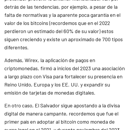
detrás de las tendencias, por ejemplo, a pesar de la
falta de normativas y la aparente poca garantía en el
valor de los bitcoins (recordemos que en el 2022
perdieron un estimado del 60% de su valor) estos
siguen creciendo y existe un aproximado de 700 tipos
diferentes.
Además, Wirex, la aplicación de pagos en
criptomonedas, firmó a inicios del 2023 una asociación
a largo plazo con Visa para fortalecer su presencia en
Reino Unido, Europa y los EE. UU. y expandir su
emisión de tarjetas de monedas digitales.
En otro caso, El Salvador sigue apostando a la divisa
digital de manera campante, recordemos que fue el
primer país en adoptar al bitcoin como moneda de
curso legal en el 2021, y durante noviembre del 2023