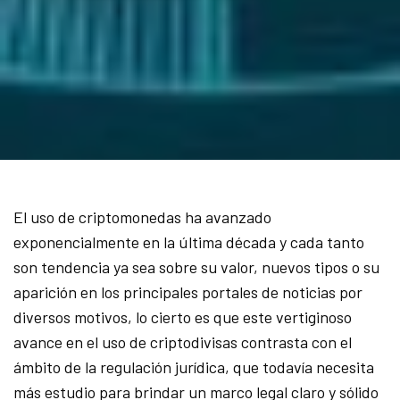
El uso de criptomonedas ha avanzado
exponencialmente en la última década y cada tanto
son tendencia ya sea sobre su valor, nuevos tipos o su
aparición en los principales portales de noticias por
diversos motivos, lo cierto es que este vertiginoso
avance en el uso de criptodivisas contrasta con el
ámbito de la regulación jurídica, que todavía necesita
más estudio para brindar un marco legal claro y sólido