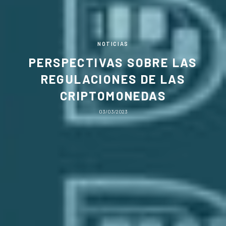
NOTICIAS
PERSPECTIVAS SOBRE LAS
REGULACIONES DE LAS
CRIPTOMONEDAS
03/03/2023