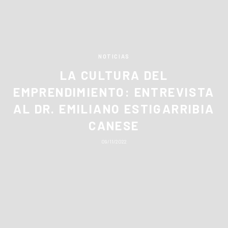
NOTICIAS
LA CULTURA DEL
EMPRENDIMIENTO: ENTREVISTA
AL DR. EMILIANO ESTIGARRIBIA
CANESE
09/11/2022