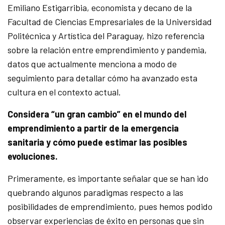
Emiliano Estigarribia, economista y decano de la
Facultad de Ciencias Empresariales de la Universidad
Politécnica y Artística del Paraguay, hizo referencia
sobre la relación entre emprendimiento y pandemia,
datos que actualmente menciona a modo de
seguimiento para detallar cómo ha avanzado esta
cultura en el contexto actual.
Considera “un gran cambio” en el mundo del
emprendimiento a partir de la emergencia
sanitaria y cómo puede estimar las posibles
evoluciones.
Primeramente, es importante señalar que se han ido
quebrando algunos paradigmas respecto a las
posibilidades de emprendimiento, pues hemos podido
observar experiencias de éxito en personas que sin