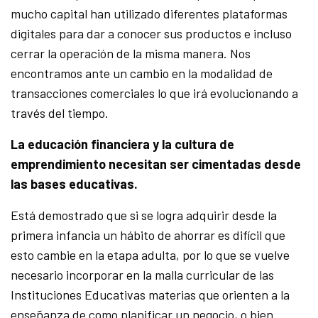
mucho capital han utilizado diferentes plataformas
digitales para dar a conocer sus productos e incluso
cerrar la operación de la misma manera. Nos
encontramos ante un cambio en la modalidad de
transacciones comerciales lo que irá evolucionando a
través del tiempo.
La educación financiera y la cultura de
emprendimiento necesitan ser cimentadas desde
las bases educativas.
Está demostrado que si se logra adquirir desde la
primera infancia un hábito de ahorrar es difícil que
esto cambie en la etapa adulta, por lo que se vuelve
necesario incorporar en la malla curricular de las
Instituciones Educativas materias que orienten a la
enseñanza de como planificar un negocio, o bien