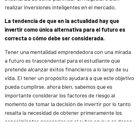
realizar inversiones inteligentes en el mercado.
La tendencia de que en la actualidad hay que
invertir como única alternativa para el futuro es
correcta o cómo debe ser considerada.
Tener una mentalidad emprendedora con una mirada
a futuro es trascendental para el estudiante que
pretende alcanzar éxitos financieros a lo largo de su
vida. El tener un propósito ayudará a que este objetivo
pueda cumplirse, ahora bien, sabemos que es
importante considerar los factores de riesgo al
momento de tomar la decisión de invertir por lo tanto
resalta la necesidad de obtener primeramente los
conocimientos necesarios en el rubro en que se desea
invertir en la búsqueda de minimizar los márgenes de
error.