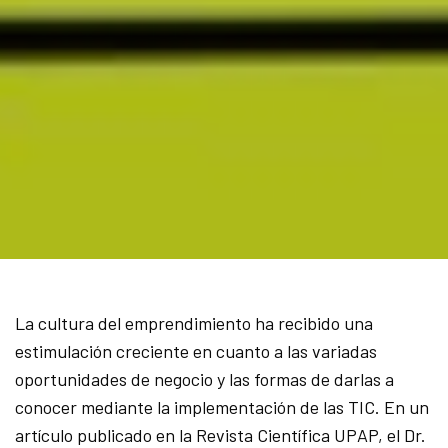
La cultura del emprendimiento ha recibido una
estimulación creciente en cuanto a las variadas
oportunidades de negocio y las formas de darlas a
conocer mediante la implementación de las TIC. En un
artículo publicado en la Revista Científica UPAP, el Dr.