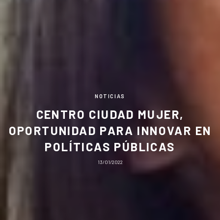
NOTICIAS
CENTRO CIUDAD MUJER,
OPORTUNIDAD PARA INNOVAR EN
POLÍTICAS PÚBLICAS
13/01/2022