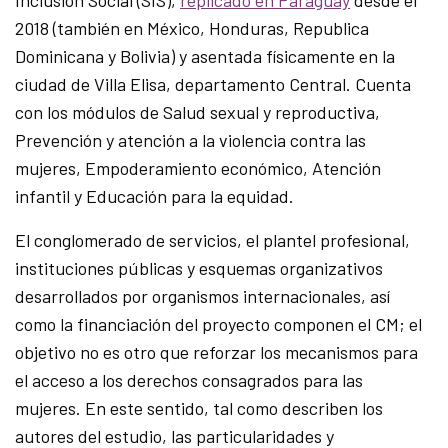
Inclusión Social (SIS),
replicado en Paraguay
desde el
2018 (también en México, Honduras, Republica
Dominicana y Bolivia) y asentada físicamente en la
ciudad de Villa Elisa, departamento Central. Cuenta
con los módulos de Salud sexual y reproductiva,
Prevención y atención a la violencia contra las
mujeres, Empoderamiento económico, Atención
infantil y Educación para la equidad.
El conglomerado de servicios, el plantel profesional,
instituciones públicas y esquemas organizativos
desarrollados por organismos internacionales, así
como la financiación del proyecto componen el CM; el
objetivo no es otro que reforzar los mecanismos para
el acceso a los derechos consagrados para las
mujeres. En este sentido, tal como describen los
autores del estudio, las particularidades y