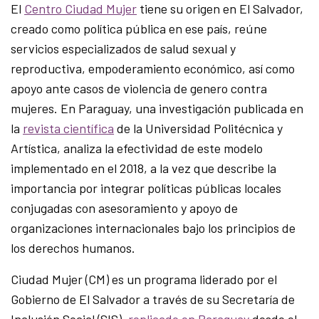
El
Centro Ciudad Mujer
tiene su origen en El Salvador,
creado como política pública en ese país, reúne
servicios especializados de salud sexual y
reproductiva, empoderamiento económico, así como
apoyo ante casos de violencia de genero contra
mujeres. En Paraguay, una investigación publicada en
la
revista científica
de la Universidad Politécnica y
Artística, analiza la efectividad de este modelo
implementado en el 2018, a la vez que describe la
importancia por integrar políticas públicas locales
conjugadas con asesoramiento y apoyo de
organizaciones internacionales bajo los principios de
los derechos humanos.
Ciudad Mujer (CM) es un programa liderado por el
Gobierno de El Salvador a través de su Secretaría de