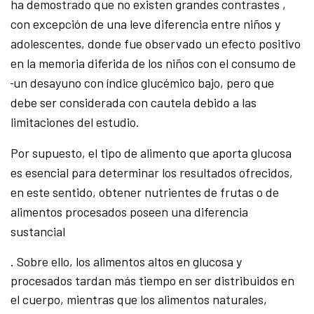
ha demostrado que no existen grandes contrastes ,
con excepción de una leve diferencia entre niños y
adolescentes, donde fue observado un efecto positivo
en la memoria diferida de los niños con el consumo de
un desayuno con índice glucémico bajo, pero que
debe ser considerada con cautela debido a las
limitaciones del estudio.
Por supuesto, el tipo de alimento que aporta glucosa
es esencial para determinar los resultados ofrecidos,
en este sentido, obtener nutrientes de frutas o de
alimentos procesados poseen una diferencia
sustancial
. Sobre ello, los alimentos altos en glucosa y
procesados tardan más tiempo en ser distribuidos en
el cuerpo, mientras que los alimentos naturales,