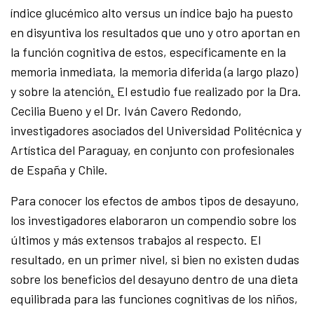
índice glucémico alto versus un índice bajo ha puesto
en disyuntiva los resultados que uno y otro aportan en
la función cognitiva de estos, específicamente en la
memoria inmediata, la memoria diferida (a largo plazo)
y sobre la atención
.
El estudio fue realizado por la Dra.
Cecilia Bueno y el Dr. Iván Cavero Redondo,
investigadores asociados del Universidad Politécnica y
Artística del Paraguay, en conjunto con profesionales
de España y Chile.
Para conocer los efectos de ambos tipos de desayuno,
los investigadores elaboraron un compendio sobre los
últimos y más extensos trabajos al respecto. El
resultado, en un primer nivel, si bien no existen dudas
sobre los beneficios del desayuno dentro de una dieta
equilibrada para las funciones cognitivas de los niños,