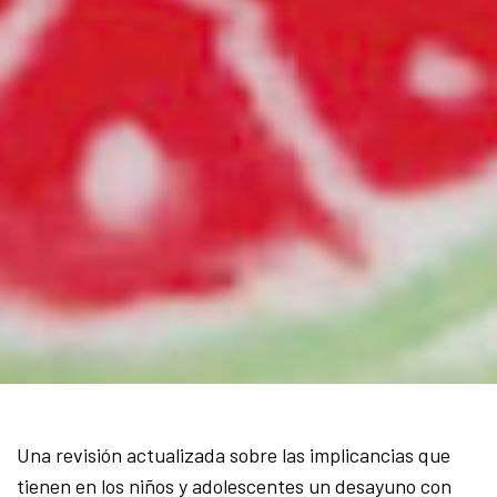
Una revisión actualizada sobre las implicancias que
tienen en los niños y adolescentes un desayuno con