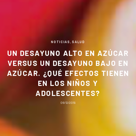
NOTICIAS
,
SALUD
UN DESAYUNO ALTO EN AZÚCAR
VERSUS UN DESAYUNO BAJO EN
AZÚCAR. ¿QUÉ EFECTOS TIENEN
EN LOS NIÑOS Y
ADOLESCENTES?
06/12/2019